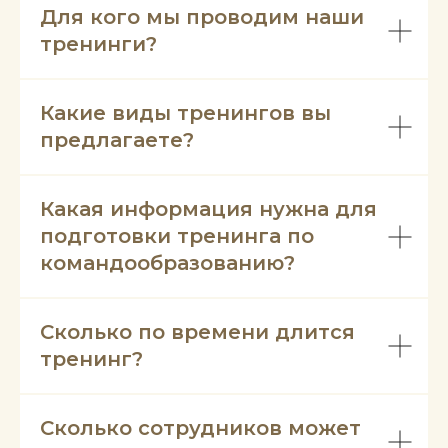
Для кого мы проводим наши
тренинги?
Какие виды тренингов вы
предлагаете?
Какая информация нужна для
подготовки тренинга по
командообразованию?
Сколько по времени длится
тренинг?
Сколько сотрудников может