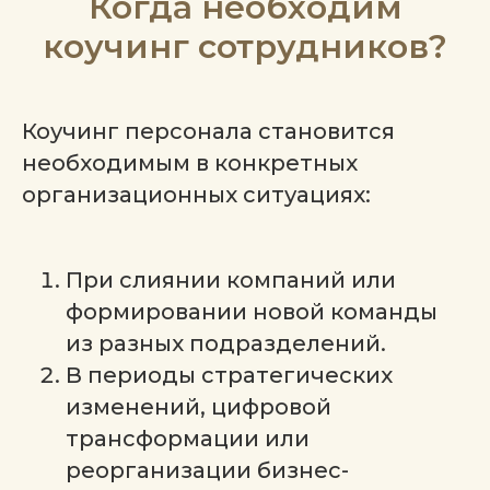
Когда необходим
коучинг сотрудников?
Коучинг персонала становится
необходимым в конкретных
организационных ситуациях:
При слиянии компаний или
формировании новой команды
из разных подразделений.
В периоды стратегических
изменений, цифровой
трансформации или
реорганизации бизнес-