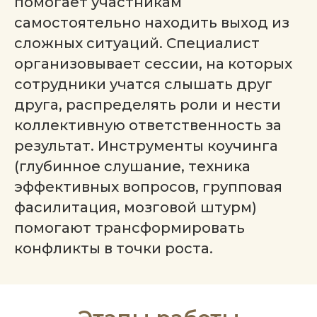
помогает участникам
самостоятельно находить выход из
сложных ситуаций. Специалист
организовывает сессии, на которых
сотрудники учатся слышать друг
друга, распределять роли и нести
коллективную ответственность за
результат. Инструменты коучинга
(глубинное слушание, техника
эффективных вопросов, групповая
фасилитация, мозговой штурм)
помогают трансформировать
конфликты в точки роста.