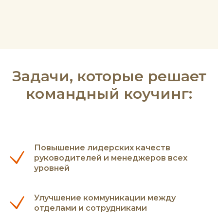
Задачи, которые решает
командный коучинг:
Повышение лидерских качеств
руководителей и менеджеров всех
уровней
Улучшение коммуникации между
отделами и сотрудниками