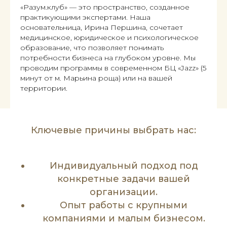
«Разум.клуб» — это пространство, созданное
практикующими экспертами. Наша
основательница, Ирина Першина, сочетает
медицинское, юридическое и психологическое
образование, что позволяет понимать
потребности бизнеса на глубоком уровне. Мы
проводим программы в современном БЦ «Jazz» (5
минут от м. Марьина роща) или на вашей
территории.
Ключевые причины выбрать нас:
Индивидуальный подход под
конкретные задачи вашей
организации.
Опыт работы с крупными
компаниями и малым бизнесом.