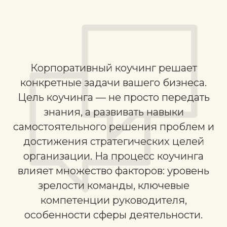
Корпоративный коучинг решает
конкретные задачи вашего бизнеса.
Цель коучинга — не просто передать
знания, а развивать навыки
самостоятельного решения проблем и
достижения стратегических целей
организации. На процесс коучинга
влияет множество факторов: уровень
зрелости команды, ключевые
компетенции руководителя,
особенности сферы деятельности.