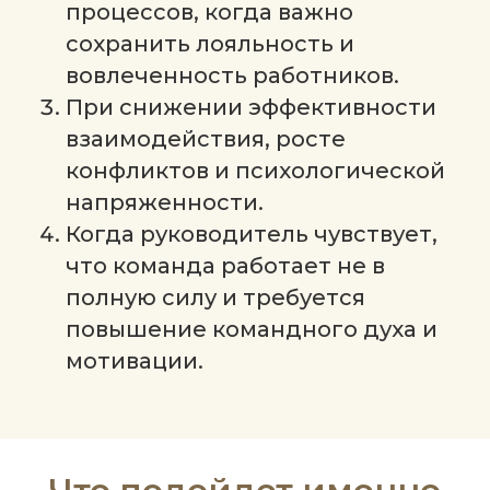
процессов, когда важно
сохранить лояльность и
вовлеченность работников.
При снижении эффективности
взаимодействия, росте
конфликтов и психологической
напряженности.
Когда руководитель чувствует,
что команда работает не в
полную силу и требуется
повышение командного духа и
мотивации.