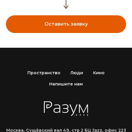
Оставить заявку
Пространство
Люди
Кино
Напишите нам
Москва, Сущёвский вал 49, стр 2 БЦ Jazz, офис 223