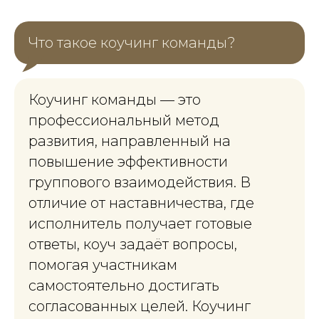
Что такое коучинг команды?
Коучинг команды — это
профессиональный метод
развития, направленный на
повышение эффективности
группового взаимодействия. В
отличие от наставничества, где
исполнитель получает готовые
ответы, коуч задаёт вопросы,
помогая участникам
самостоятельно достигать
согласованных целей. Коучинг