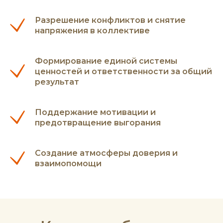
Разрешение конфликтов и снятие
напряжения в коллективе
Формирование единой системы
ценностей и ответственности за общий
результат
Поддержание мотивации и
предотвращение выгорания
Создание атмосферы доверия и
взаимопомощи