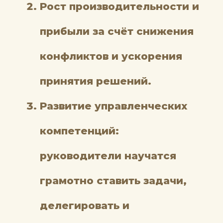
Рост производительности и
прибыли за счёт снижения
конфликтов и ускорения
принятия решений.
Развитие управленческих
компетенций:
руководители научатся
грамотно ставить задачи,
делегировать и