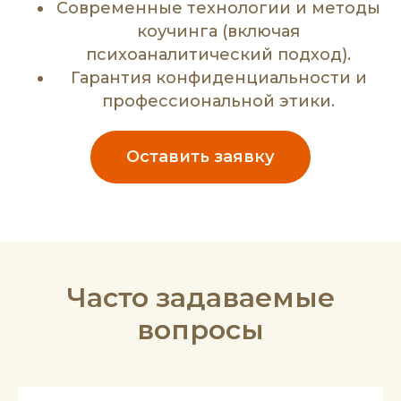
Современные технологии и методы
коучинга (включая
психоаналитический подход).
Гарантия конфиденциальности и
профессиональной этики.
Оставить заявку
Часто задаваемые
вопросы