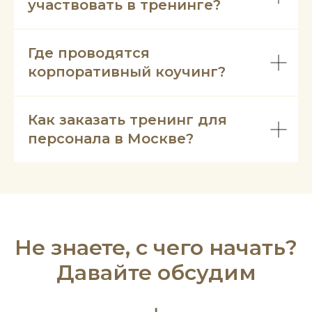
участвовать в тренинге?
Где проводятся
корпоративный коучинг?
Как заказать тренинг для
персонала в Москве?
Не знаете, с чего начать?
Давайте обсудим