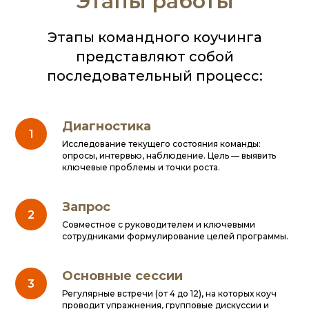
Этапы работы
Этапы командного коучинга
представляют собой
последовательный процесс:
Диагностика
Исследование текущего состояния команды:
опросы, интервью, наблюдение. Цель — выявить
ключевые проблемы и точки роста.
Запрос
Совместное с руководителем и ключевыми
сотрудниками формулирование целей программы.
Основные сессии
Регулярные встречи (от 4 до 12), на которых коуч
проводит упражнения, групповые дискуссии и