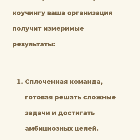
коучингу ваша организация
получит измеримые
результаты:
Сплоченная команда,
готовая решать сложные
задачи и достигать
амбициозных целей.