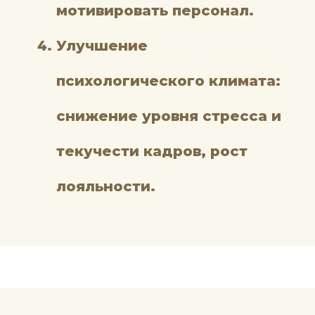
мотивировать персонал.
Улучшение
психологического климата:
снижение уровня стресса и
текучести кадров, рост
лояльности.