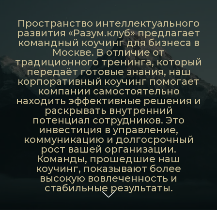
Пространство интеллектуального
развития «Разум.клуб» предлагает
командный коучинг для бизнеса в
Москве. В отличие от
традиционного тренинга, который
передаёт готовые знания, наш
корпоративный коучинг помогает
компании самостоятельно
находить эффективные решения и
раскрывать внутренний
потенциал сотрудников. Это
инвестиция в управление,
коммуникацию и долгосрочный
рост вашей организации.
Команды, прошедшие наш
коучинг, показывают более
высокую вовлеченность и
стабильные результаты.