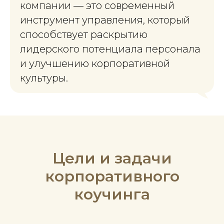
компании — это современный
инструмент управления, который
способствует раскрытию
лидерского потенциала персонала
и улучшению корпоративной
культуры.
Цели и задачи
корпоративного
коучинга