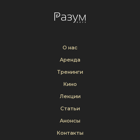
О нас
Аренда
Тренинги
Кино
Лекции
Статьи
Анонсы
Контакты