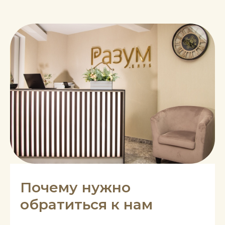
Почему нужно
обратиться к нам