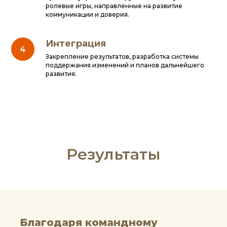
ролевые игры, направленные на развитие
коммуникации и доверия.
Интеграция
Закрепление результатов, разработка системы
поддержания изменений и планов дальнейшего
развития.
Результаты
Благодаря командному