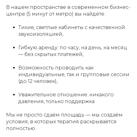
В нашем пространстве в современном бизнес-
центре (5 минут от метро) вы найдёте:
Тихие, светлые кабинеты с качественной
звукоизоляцией,
Гибкую аренду: по часу, на день, на месяц
— без скрытых платежей,
Возможность проводить как
индивидуальные, так и групповые сессии
(до 12 человек),
Уважительное отношение: никакого
давления, только поддержка.
Мы не просто сдаём площадь — мы создаём
условия, в которых терапия раскрывается
полностью.