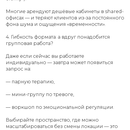
Многие арендуют дешёвые кабинеты в shared-
офисах — и теряют клиентов из-за постоянного
фона шума и ощущения «временности».
4.
Гибкость формата: а вдруг понадобится
групповая работа?
Даже если сейчас вы работаете
индивидуально — завтра может появиться
запрос на:
— парную терапию,
— мини-группу по тревоге,
— воркшоп по эмоциональной регуляции.
Выбирайте пространство, где можно
масштабироваться без смены локации — это