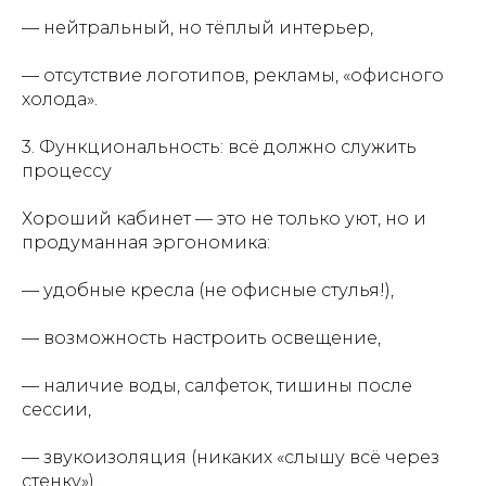
— нейтральный, но тёплый интерьер,
— отсутствие логотипов, рекламы, «офисного
холода».
3. Функциональность: всё должно служить
процессу
Хороший кабинет — это не только уют, но и
продуманная эргономика:
— удобные кресла (не офисные стулья!),
— возможность настроить освещение,
— наличие воды, салфеток, тишины после
сессии,
— звукоизоляция (никаких «слышу всё через
стенку»).