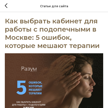
Статьи для сайта
Как выбрать кабинет для
работы с подопечными в
Москве: 5 ошибок,
которые мешают терапии