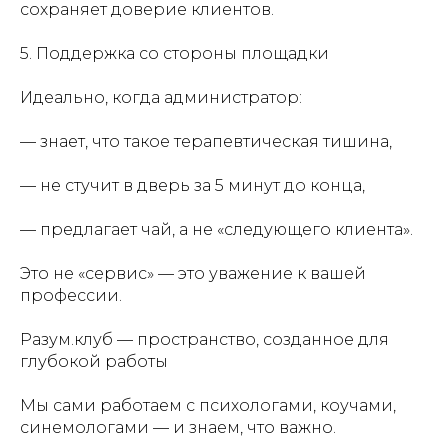
сохраняет доверие клиентов.
5.
Поддержка со стороны площадки
Идеально, когда администратор:
— знает, что такое терапевтическая тишина,
— не стучит в дверь за 5 минут до конца,
— предлагает чай, а не «следующего клиента».
Это не «сервис» — это уважение к вашей
профессии.
Разум.клуб — пространство, созданное для
глубокой работы
Мы сами работаем с психологами, коучами,
синемологами — и знаем, что важно.