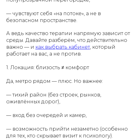
— чувствуют себя «на потоке», а не в
безопасном пространстве.
А ведь качество терапии напрямую зависит от
среды. Давайте разберём, что действительно
важно — и
как выбрать кабинет
, который
работает на вас, а не против.
1.
Локация: близость ≠ комфорт
Да, метро рядом — плюс. Но важнее:
— тихий район (без строек, рынков,
оживлённых дорог),
— вход без очередей и камер,
— возможность прийти незаметно (особенно
для тех, кто скрывает визит к психологу).