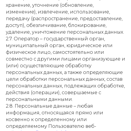
хранение, уточнение (обновление,
изменение), извлечение, использование,
передачу (распространение, предоставление,
доступ), обезличивание, блокирование,
удаление, уничтожение персональных данных.
2.7. Оператор – государственный орган,
муниципальный орган, юридическое или
физическое лицо, самостоятельно или
совместно с другими лицами организующие и
(или) осуществляющие обработку
персональных данных, а также определяющие
цели обработки персональных данных, состав
персональных данных, подлежащих обработке,
действия (операции), совершаемые с
персональными данными.
2.8. Персональные данные – любая
информация, относящаяся прямо или
косвенно к определенному или
определяемому Пользователю веб-