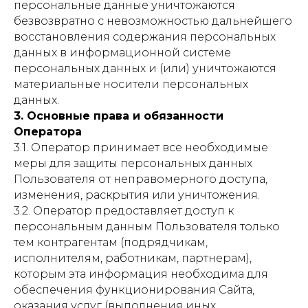
персональные данные уничтожаются
безвозвратно с невозможностью дальнейшего
восстановления содержания персональных
данных в информационной системе
персональных данных и (или) уничтожаются
материальные носители персональных
данных.
3. Основные права и обязанности
Оператора
3.1. Оператор принимает все необходимые
меры для защиты персональных данных
Пользователя от неправомерного доступа,
изменения, раскрытия или уничтожения.
3.2. Оператор предоставляет доступ к
персональным данным Пользователя только
тем контрагентам (подрядчикам,
исполнителям, работникам, партнерам),
которым эта информация необходима для
обеспечения функционирования Сайта,
оказания услуг (выполнения иных