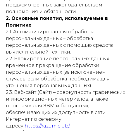
предусмотренные законодательством
полномочия и обязанности.
2. Основные понятия, используемые в
Политике
2.1. Автоматизированная обработка
персональных данных – обработка
персональных данных с помощью средств
вычислительной техники.
2.2. Блокирование персональных данных –
временное прекращение обработки
персональных данных (за исключением
случаев, если обработка необходима для
уточнения персональных данных).
2.3. Веб-сайт (Сайт) – совокупность графических
и информационных материалов, а также
программ для ЭВМ и баз данных,
обеспечивающих их доступность в сети
Интернет по сетевому
адресу
https://razum.club/
.