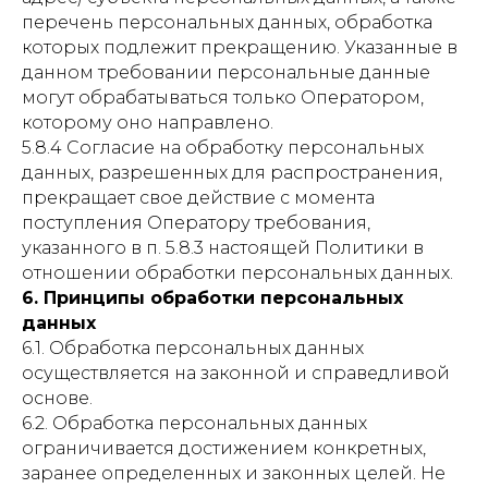
перечень персональных данных, обработка
которых подлежит прекращению. Указанные в
данном требовании персональные данные
могут обрабатываться только Оператором,
которому оно направлено.
5.8.4 Согласие на обработку персональных
данных, разрешенных для распространения,
прекращает свое действие с момента
поступления Оператору требования,
указанного в п. 5.8.3 настоящей Политики в
отношении обработки персональных данных.
6. Принципы обработки персональных
данных
6.1. Обработка персональных данных
осуществляется на законной и справедливой
основе.
6.2. Обработка персональных данных
ограничивается достижением конкретных,
заранее определенных и законных целей. Не