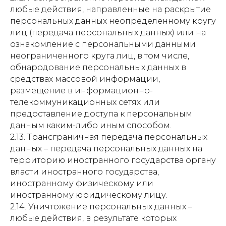
любые действия, направленные на раскрытие
персональных данных неопределенному кругу
лиц (передача персональных данных) или на
ознакомление с персональными данными
неограниченного круга лиц, в том числе,
обнародование персональных данных в
средствах массовой информации,
размещение в информационно-
телекоммуникационных сетях или
предоставление доступа к персональным
данным каким-либо иным способом.
2.13. Трансграничная передача персональных
данных – передача персональных данных на
территорию иностранного государства органу
власти иностранного государства,
иностранному физическому или
иностранному юридическому лицу.
2.14. Уничтожение персональных данных –
любые действия, в результате которых