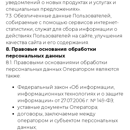
уведомлений о новых продуктах и услугах и
специальных предложениях».
7.3. Обезличенные данные Пользователей,
собираемые с помощью сервисов интернет-
статистики, служат для сбора информации о
действиях Пользователей на сайте, улучшения
качества сайта и его содержания.
8. Правовые основания обработки
персональных данных
8.1. Правовыми основаниями обработки
персональных данных Оператором являются
также:
Федеральный закон «Об информации,
информационных технологиях и о защите
информации» от 27.07.2006 г. № 149-ФЗ;
уставные документы Оператора;
договоры, заключаемые между
оператором и субъектом персональных
данных;