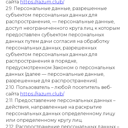
сайта
https://razum.club/
.
2.9. Персональные данные, разрешенные
субъектом персональных данных для
распространения, — персональные данные,
доступ неограниченного круга лиц к которым
предоставлен субъектом персональных
данных путем дачи согласия на обработку
персональных данных, разрешенных
субъектом персональных данных для
распространения в порядке,
предусмотренном Законом о персональных
данных (далее — персональные данные,
разрешенные для распространения).
2.10. Пользователь – любой посетитель веб-
сайта
https://razum.club/
.
2.11. Предоставление персональных данных –
действия, направленные на раскрытие
персональных данных определенному лицу
или определенному кругу лиц.
2.12. Распространение персональных данных –