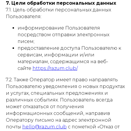
7. Цели обработки персональных данных
7.1. Цель обработки персональных данных
Пользователя:
информирование Пользователя
посредством отправки электронных
писем;
предоставление доступа Пользователю к
сервисам, информации и/или
материалам, содержащимся на веб-
сайте
https://razum.club/
.
7.2. Также Оператор имеет право направлять
Пользователю уведомления о новых продуктах
и услугах, специальных предложениях и
различных событиях. Пользователь всегда
может отказаться от получения
информационных сообщений, направив
Оператору письмо на адрес электронной
почты
hello@razum.club
с пометкой «Отказ от