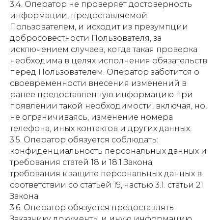
3.4. Оператор не проверяет достоверность
информации, предоставляемой
Пользователем, и исходит из презумпции
добросовестности Пользователя, за
исключением случаев, когда такая проверка
необходима в целях исполнения обязательств
перед Пользователем. Оператор заботится о
своевременности внесения изменений в
ранее предоставленную информацию при
появлении такой необходимости, включая, но,
не ограничиваясь, изменение номера
телефона, иных контактов и других данных.
3.5. Оператор обязуется соблюдать:
конфиденциальность персональных данных и
требования статей 18 и 18.1 Закона;
требования к защите персональных данных в
соответствии со статьей 19, частью 3.1. статьи 21
Закона.
3.6. Оператор обязуется предоставлять
Заказчику документы и иную информацию,