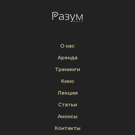
О нас
Аренда
Тренинги
Кино
Лекции
Статьи
Анонсы
Контакты