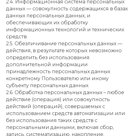
2.4. Информационная система персональных
данных — совокупность содержащихся в базах
данных персональных данных, и
обеспечивающих их обработку
информационных технологий и технических
средств.
2.5. Обезличивание персональных данных —
действия, в результате которых невозможно
определить без использования
дополнительной информации
принадлежность персональных данных
конкретному Пользователю или иному
субъекту персональных данных.
2.6. Обработка персональных данных – любое
действие (операция) или совокупность
действий (операций), совершаемых с
использованием средств автоматизации или
без использования таких средств с
персональными данными, включая сбор,
запись, систематизацию, накопление,