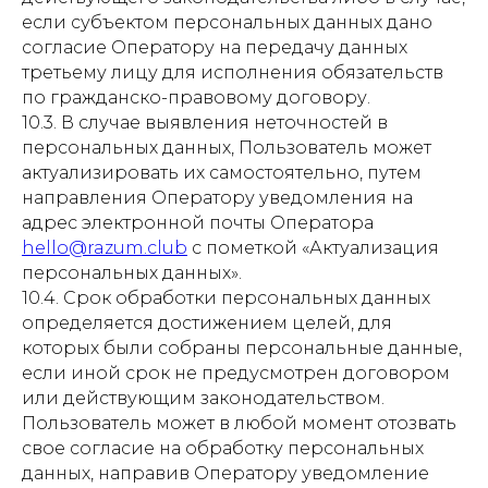
если субъектом персональных данных дано
согласие Оператору на передачу данных
третьему лицу для исполнения обязательств
по гражданско-правовому договору.
10.3. В случае выявления неточностей в
персональных данных, Пользователь может
актуализировать их самостоятельно, путем
направления Оператору уведомления на
адрес электронной почты Оператора
hello@razum.club
с пометкой «Актуализация
персональных данных».
10.4. Срок обработки персональных данных
определяется достижением целей, для
которых были собраны персональные данные,
если иной срок не предусмотрен договором
или действующим законодательством.
Пользователь может в любой момент отозвать
свое согласие на обработку персональных
данных, направив Оператору уведомление