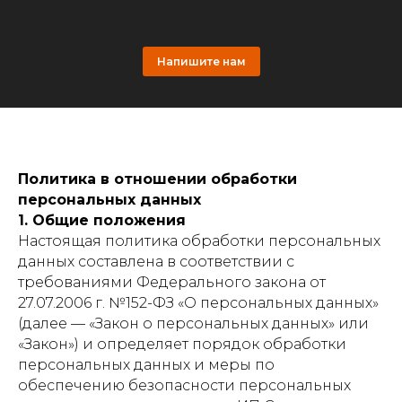
Напишите нам
Политика в отношении обработки
персональных данных
1. Общие положения
Настоящая политика обработки персональных
данных составлена в соответствии с
требованиями Федерального закона от
27.07.2006 г. №152-ФЗ «О персональных данных»
(далее — «Закон о персональных данных» или
«Закон») и определяет порядок обработки
персональных данных и меры по
обеспечению безопасности персональных