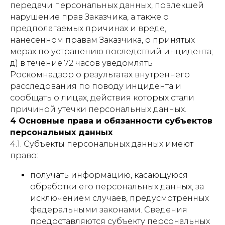
передачи персональных данных, повлекшей
нарушение прав Заказчика, а также о
предполагаемых причинах и вреде,
нанесенном правам Заказчика, о принятых
мерах по устранению последствий инцидента;
д) в течение 72 часов уведомлять
Роскомнадзор о результатах внутреннего
расследования по поводу инцидента и
сообщать о лицах, действия которых стали
причиной утечки персональных данных.
4 Основные права и обязанности субъектов
персональных данных
4.1. Субъекты персональных данных имеют
право:
получать информацию, касающуюся
обработки его персональных данных, за
исключением случаев, предусмотренных
федеральными законами. Сведения
предоставляются субъекту персональных