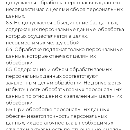
допускается обработка персональных данных,
несовместимая с целями сбора персональных
данных.
6.3. Не допускается объединение баз данных,
содержащих персональные данные, обработка
которых осуществляется в целях,
несовместимых между собой.
6.4. Обработке подлежат только персональные
данные, которые отвечают целям их
обработки.
6.5. Содержание и объем обрабатываемых
персональных данных соответствуют
заявленным целям обработки. Не допускается
избыточность обрабатываемых персональных
данных по отношению к заявленным целям их
обработки.
6.6. При обработке персональных данных
обеспечивается точность персональных
данных, их достаточность, а в необходимых
случаях и актуальность по отношению к целям