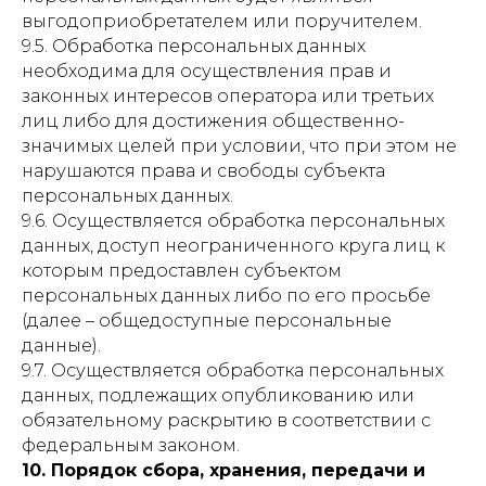
выгодоприобретателем или поручителем.
9.5. Обработка персональных данных
необходима для осуществления прав и
законных интересов оператора или третьих
лиц либо для достижения общественно-
значимых целей при условии, что при этом не
нарушаются права и свободы субъекта
персональных данных.
9.6. Осуществляется обработка персональных
данных, доступ неограниченного круга лиц к
которым предоставлен субъектом
персональных данных либо по его просьбе
(далее – общедоступные персональные
данные).
9.7. Осуществляется обработка персональных
данных, подлежащих опубликованию или
обязательному раскрытию в соответствии с
федеральным законом.
10. Порядок сбора, хранения, передачи и