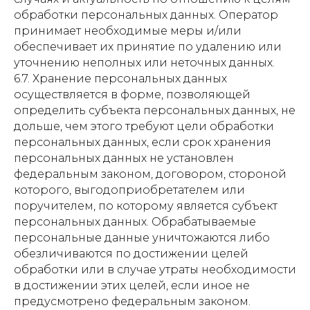
обработки персональных данных. Оператор
принимает необходимые меры и/или
обеспечивает их принятие по удалению или
уточнению неполных или неточных данных.
6.7. Хранение персональных данных
осуществляется в форме, позволяющей
определить субъекта персональных данных, не
дольше, чем этого требуют цели обработки
персональных данных, если срок хранения
персональных данных не установлен
федеральным законом, договором, стороной
которого, выгодоприобретателем или
поручителем, по которому является субъект
персональных данных. Обрабатываемые
персональные данные уничтожаются либо
обезличиваются по достижении целей
обработки или в случае утраты необходимости
в достижении этих целей, если иное не
предусмотрено федеральным законом.