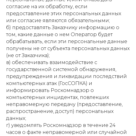
согласие на их обработку, если
предоставление этих персональных данных
или согласие являются обязательными;
б) предоставлять Заказчику информацию о
том, какие данные о нем Оператор будет
обрабатывать, если эти персональные данные
получены не от субъекта персональных данных
(не от Заказчика);
в) обеспечивать взаимодействие с
государственной системой обнаружения,
предупреждения и ликвидации последствий
компьютерных атак (ГосСОПКА) и
информировать Роскомнадзор о
компьютерных инцидентах, повлекших
неправомерную передачу (предоставление,
распространение, доступ) персональных
данных;
г) уведомлять Роскомнадзор в течение 24
часов о факте неправомерной или случайной