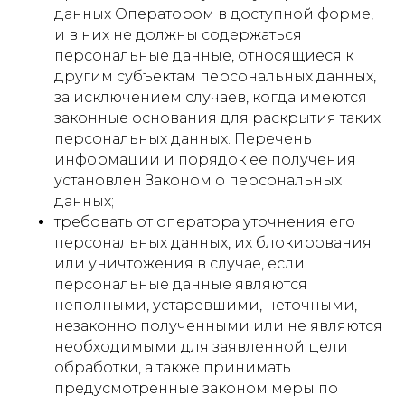
данных Оператором в доступной форме,
и в них не должны содержаться
персональные данные, относящиеся к
другим субъектам персональных данных,
за исключением случаев, когда имеются
законные основания для раскрытия таких
персональных данных. Перечень
информации и порядок ее получения
установлен Законом о персональных
данных;
требовать от оператора уточнения его
персональных данных, их блокирования
или уничтожения в случае, если
персональные данные являются
неполными, устаревшими, неточными,
незаконно полученными или не являются
необходимыми для заявленной цели
обработки, а также принимать
предусмотренные законом меры по