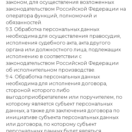
законом, для осуществления возложенных
законодательством Российской Федерации на
оператора функций, полномочий и
обязанностей.
9.3. Обработка персональных данных
необходима для осуществления правосудия,
исполнения судебного акта, акта другого
органа или должностного лица, подлежащих
исполнению в соответствии с
законодательством Российской Федерации
об исполнительном производстве.
9.4. Обработка персональных данных
необходима для исполнения договора,
стороной которого либо
выгодоприобретателем или поручителем, по
которому является субъект персональных
данных, а также для заключения договора по
инициативе субъекта персональных данных
или договора, по которому субъект
персональных данных будет являться