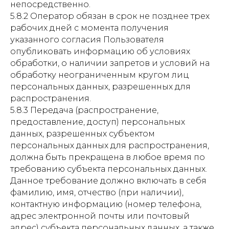
непосредственно.
5.8.2 Оператор обязан в срок не позднее трех
рабочих дней с момента получения
указанного согласия Пользователя
опубликовать информацию об условиях
обработки, о наличии запретов и условий на
обработку неограниченным кругом лиц
персональных данных, разрешенных для
распространения.
5.8.3 Передача (распространение,
предоставление, доступ) персональных
данных, разрешенных субъектом
персональных данных для распространения,
должна быть прекращена в любое время по
требованию субъекта персональных данных.
Данное требование должно включать в себя
фамилию, имя, отчество (при наличии),
контактную информацию (номер телефона,
адрес электронной почты или почтовый
адрес) субъекта персональных данных, а также