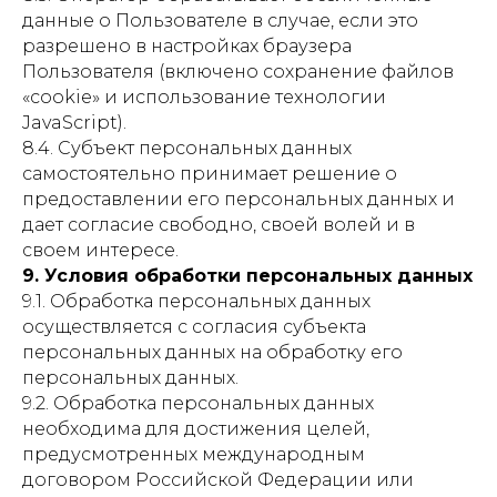
данные о Пользователе в случае, если это
разрешено в настройках браузера
Пользователя (включено сохранение файлов
«cookie» и использование технологии
JavaScript).
8.4. Субъект персональных данных
самостоятельно принимает решение о
предоставлении его персональных данных и
дает согласие свободно, своей волей и в
своем интересе.
9. Условия обработки персональных данных
9.1. Обработка персональных данных
осуществляется с согласия субъекта
персональных данных на обработку его
персональных данных.
9.2. Обработка персональных данных
необходима для достижения целей,
предусмотренных международным
договором Российской Федерации или