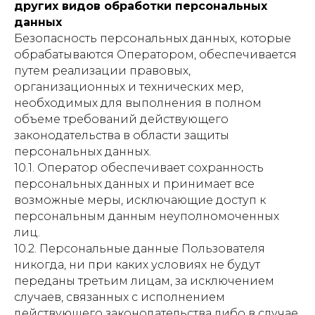
других видов обработки персональных
данных
Безопасность персональных данных, которые
обрабатываются Оператором, обеспечивается
путем реализации правовых,
организационных и технических мер,
необходимых для выполнения в полном
объеме требований действующего
законодательства в области защиты
персональных данных.
10.1. Оператор обеспечивает сохранность
персональных данных и принимает все
возможные меры, исключающие доступ к
персональным данным неуполномоченных
лиц.
10.2. Персональные данные Пользователя
никогда, ни при каких условиях не будут
переданы третьим лицам, за исключением
случаев, связанных с исполнением
действующего законодательства либо в случае,