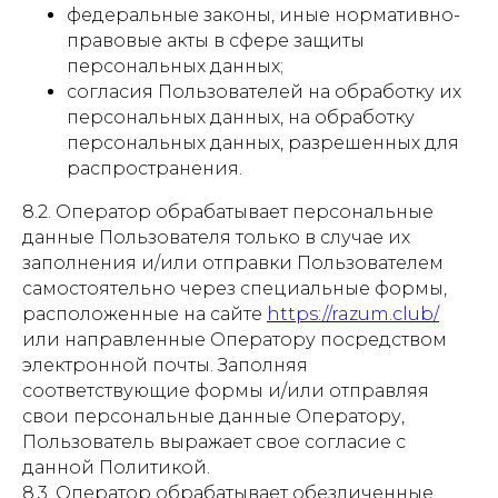
федеральные законы, иные нормативно-
правовые акты в сфере защиты
персональных данных;
согласия Пользователей на обработку их
персональных данных, на обработку
персональных данных, разрешенных для
распространения.
8.2. Оператор обрабатывает персональные
данные Пользователя только в случае их
заполнения и/или отправки Пользователем
самостоятельно через специальные формы,
расположенные на сайте
https://razum.club/
или направленные Оператору посредством
электронной почты. Заполняя
соответствующие формы и/или отправляя
свои персональные данные Оператору,
Пользователь выражает свое согласие с
данной Политикой.
8.3. Оператор обрабатывает обезличенные