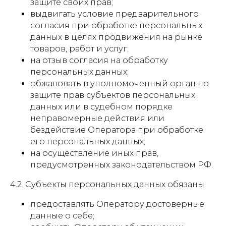
защите своих прав;
выдвигать условие предварительного
согласия при обработке персональных
данных в целях продвижения на рынке
товаров, работ и услуг;
на отзыв согласия на обработку
персональных данных;
обжаловать в уполномоченный орган по
защите прав субъектов персональных
данных или в судебном порядке
неправомерные действия или
бездействие Оператора при обработке
его персональных данных;
на осуществление иных прав,
предусмотренных законодательством РФ.
4.2. Субъекты персональных данных обязаны:
предоставлять Оператору достоверные
данные о себе;