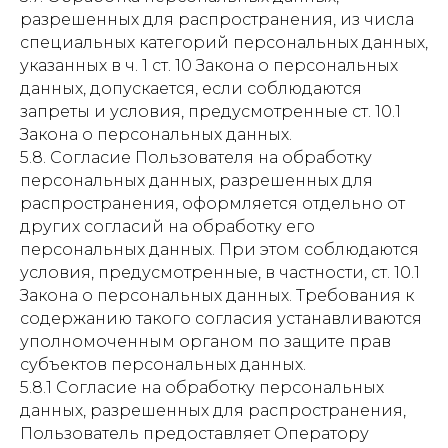
разрешенных для распространения, из числа
специальных категорий персональных данных,
указанных в ч. 1 ст. 10 Закона о персональных
данных, допускается, если соблюдаются
запреты и условия, предусмотренные ст. 10.1
Закона о персональных данных.
5.8. Согласие Пользователя на обработку
персональных данных, разрешенных для
распространения, оформляется отдельно от
других согласий на обработку его
персональных данных. При этом соблюдаются
условия, предусмотренные, в частности, ст. 10.1
Закона о персональных данных. Требования к
содержанию такого согласия устанавливаются
уполномоченным органом по защите прав
субъектов персональных данных.
5.8.1 Согласие на обработку персональных
данных, разрешенных для распространения,
Пользователь предоставляет Оператору