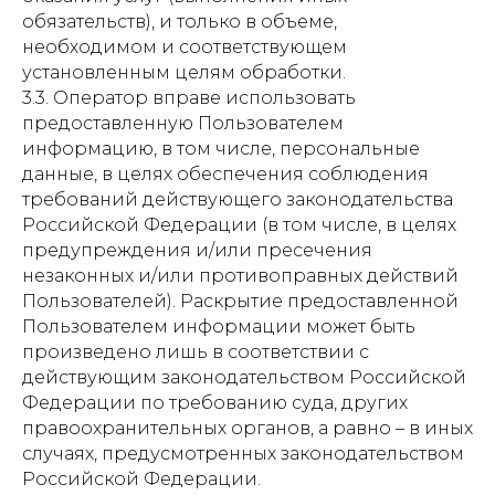
обязательств), и только в объеме,
необходимом и соответствующем
установленным целям обработки.
3.3. Оператор вправе использовать
предоставленную Пользователем
информацию, в том числе, персональные
данные, в целях обеспечения соблюдения
требований действующего законодательства
Российской Федерации (в том числе, в целях
предупреждения и/или пресечения
незаконных и/или противоправных действий
Пользователей). Раскрытие предоставленной
Пользователем информации может быть
произведено лишь в соответствии с
действующим законодательством Российской
Федерации по требованию суда, других
правоохранительных органов, а равно – в иных
случаях, предусмотренных законодательством
Российской Федерации.